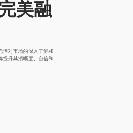
完美融
凭借对市场的深入了解和
牌提升其清晰度、自信和