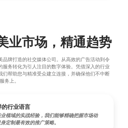
美业市场，精通趋势
美品牌打造的社交媒体公司。从高效的广告活动到令
的服务转化为引人注目的数字体验。凭借深入的行业
我们帮助您与精准受众建立连接，并确保他们不中断
/服务上。
样的行业语言
美业领域的实战经验，我们能够精确把握市场动
量身定制最有效的推广策略。