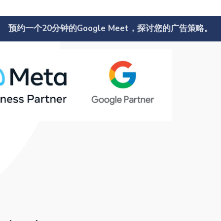
预约一个20分钟的Google Meet，探讨您的广告策略。