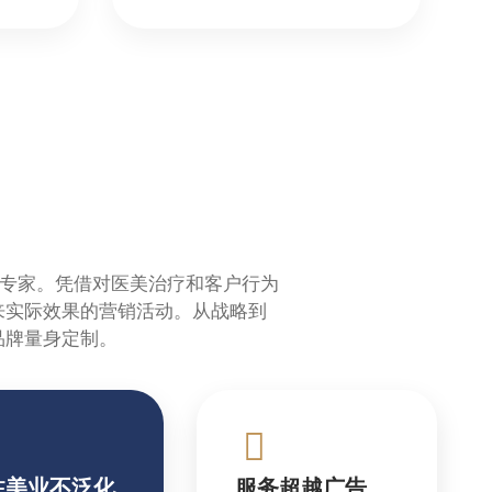
的专家。凭借对医美治疗和客户行为
来实际效果的营销活动。从战略到
品牌量身定制。
注美业不泛化
服务超越广告