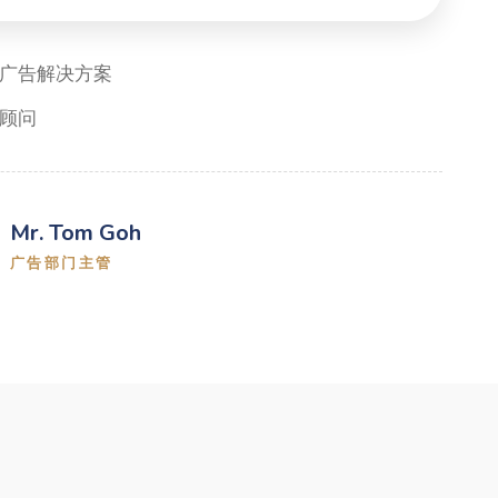
广告解决方案
顾问
Mr. Tom Goh
广告部门主管