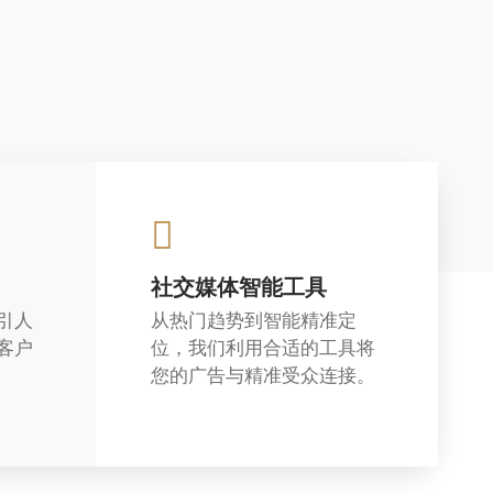
社交媒体智能工具
引人
从热门趋势到智能精准定
客户
位，我们利用合适的工具将
您的广告与精准受众连接。