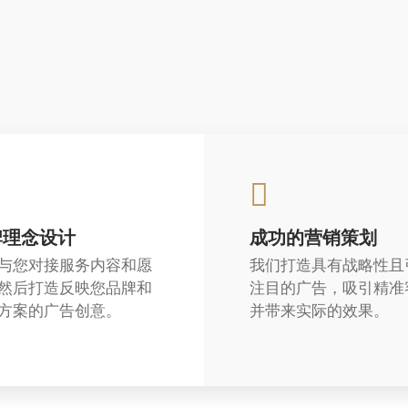
牌理念设计
成功的营销策划
与您对接服务内容和愿
我们打造具有战略性且
然后打造反映您品牌和
注目的广告，吸引精准
方案的广告创意。
并带来实际的效果。