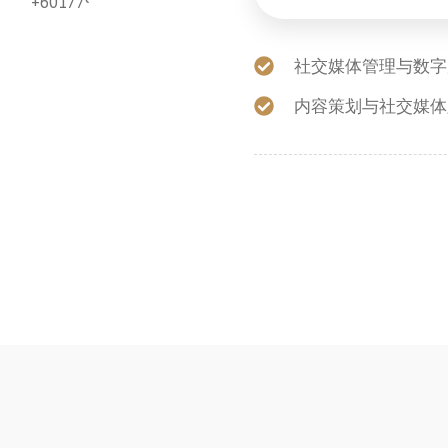
+60177922987
社交媒体管理与数字
内容策划与社交媒体