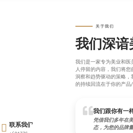
关于我们
我们深谙
我们是一家专为美业和医
人停留的内容，我们将您
洞察和趋势驱动的策略，
的持续回流在于你的产品
我们跟你有一
凭借我们多年在
联系我们
态，为您的品牌