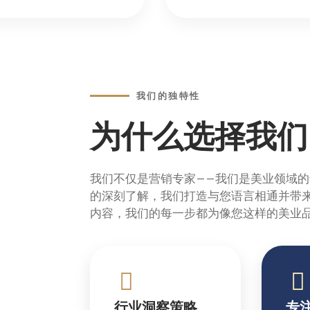
我们的独特性
为什么选择我们
我们不仅是营销专家——我们是美业领域
的深刻了解，我们打造与您语言相通并带
内容，我们的每一步都为像您这样的美业
行业洞察策略
专