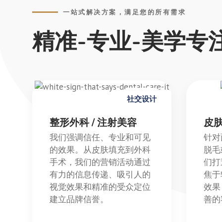
一站式解决方案，满足您的所有需求
精准-专业-美学专
社交设计
整形外科 / 注射美容
皮肤
我们强调信任、专业和可见
针对
的效果。从皮肤填充到外科
脱毛
手术，我们的营销活动通过
们打
有力的信息传递、吸引人的
焦于
视觉效果和精准的受众定位
效果
建立品牌信誉。
善的