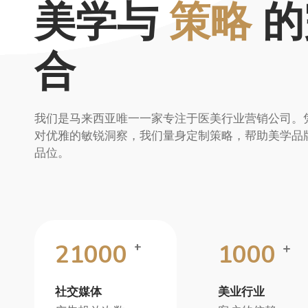
美学与
策略
的
合
我们是马来西亚唯一一家专注于医美行业营销公司。
对优雅的敏锐洞察，我们量身定制策略，帮助美学品
品位。
21000
1000
+
+
社交媒体
美业行业